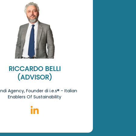
RICCARDO BELLI
(ADVISOR)
Indi Agency, Founder di i.e.s® - Italian
Enablers Of Sustainability