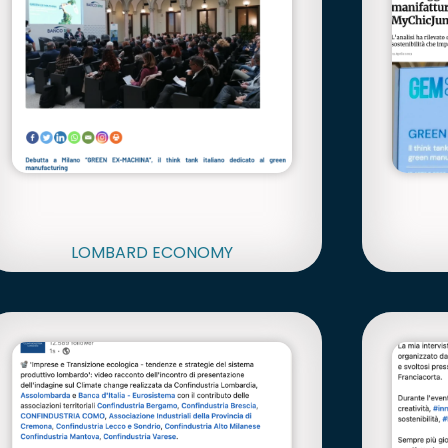
LOMBARD ECONOMY