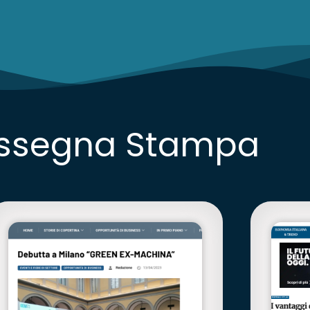
ssegna Stampa