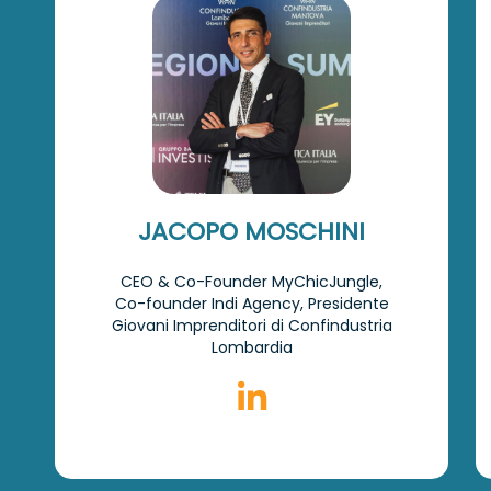
JACOPO MOSCHINI
CEO & Co-Founder MyChicJungle,
Co-founder Indi Agency, Presidente
Giovani Imprenditori di Confindustria
Lombardia