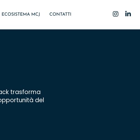
ECOSISTEMA MCJ
CONTATTI
tack trasforma
 opportunità del