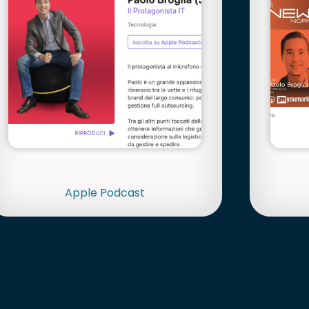
Apple Podcast