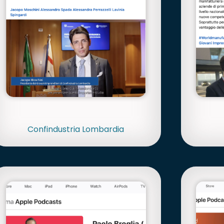
Confindustria Lombardia