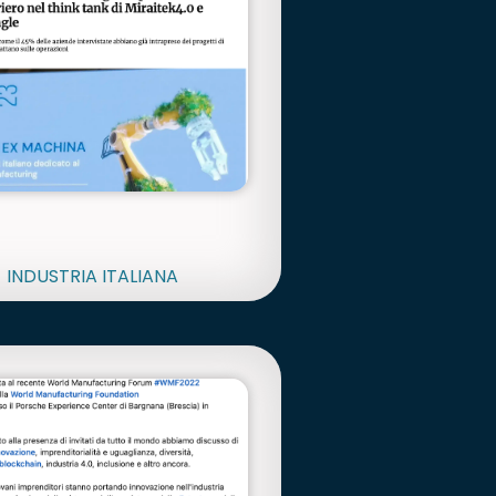
INDUSTRIA ITALIANA