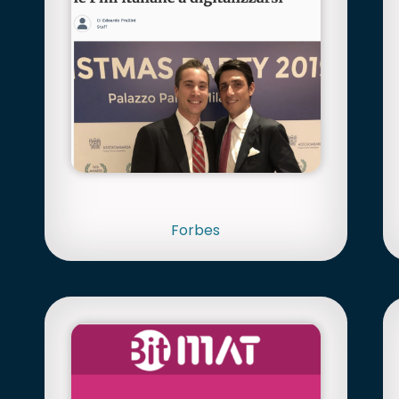
Forbes