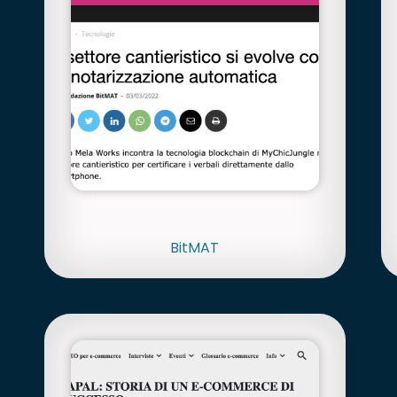
BitMAT