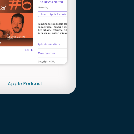
Apple Podcast