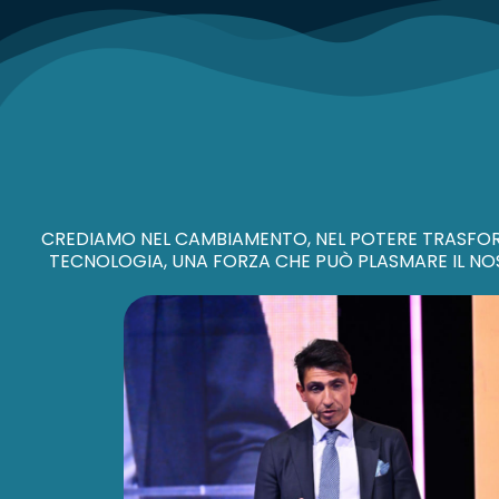
CREDIAMO NEL CAMBIAMENTO, NEL POTERE TRASFO
TECNOLOGIA, UNA FORZA CHE PUÒ PLASMARE IL N